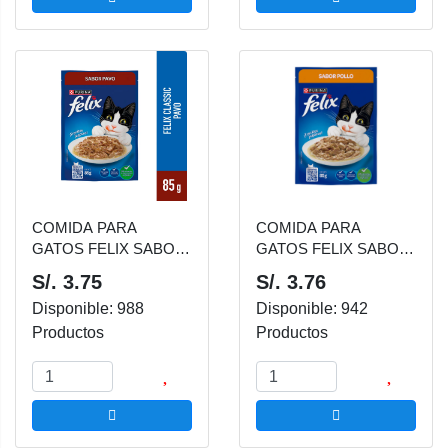
COMIDA PARA
COMIDA PARA
GATOS FELIX SABOR
GATOS FELIX SABOR
PAVO 85 GR
POLLO 85 GR
S/. 3.75
S/. 3.76
Disponible: 988
Disponible: 942
Productos
Productos