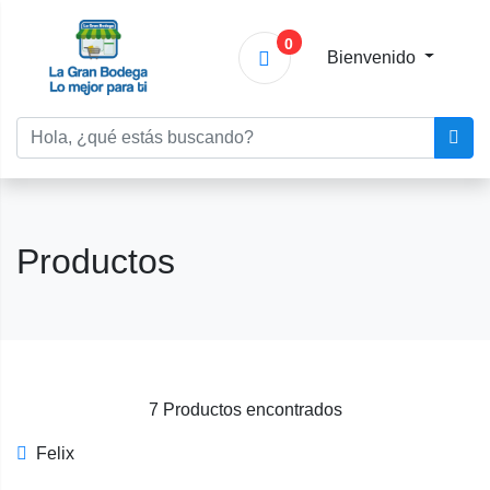
0
Bienvenido
Productos
7 Productos encontrados
Felix