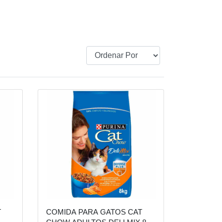
T
COMIDA PARA GATOS CAT