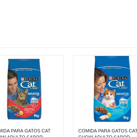
IDA PARA GATOS CAT
COMIDA PARA GATOS CA