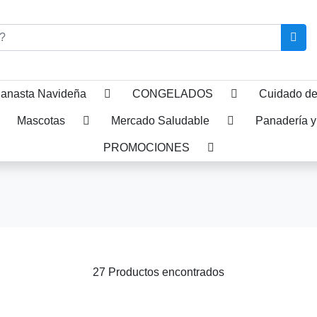
anasta Navideña
CONGELADOS
Cuidado de
Mascotas
Mercado Saludable
Panadería y
PROMOCIONES
27 Productos encontrados