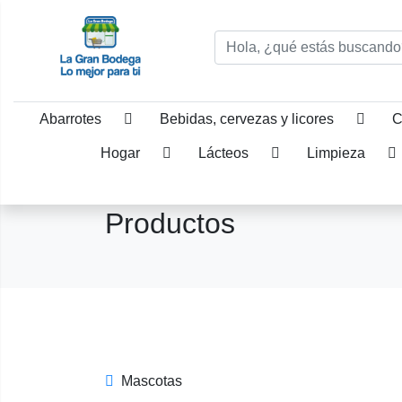
Abarrotes
Bebidas, cervezas y licores
C
Hogar
Lácteos
Limpieza
Productos
Mascotas