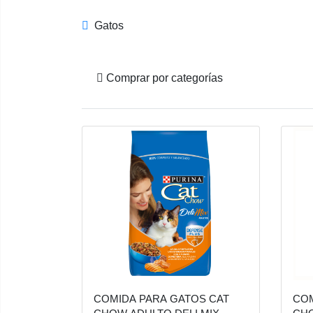
Gatos
Comprar por categorías
COMIDA PARA GATOS CAT
COM