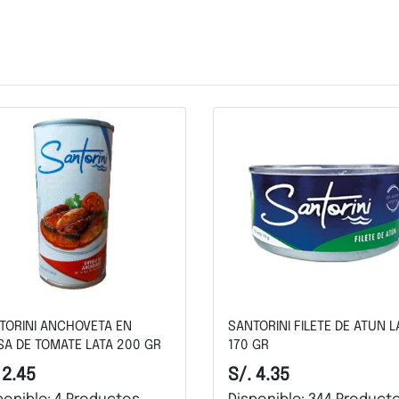
TORINI ANCHOVETA EN
SANTORINI FILETE DE ATUN L
SA DE TOMATE LATA 200 GR
170 GR
 2.45
S/. 4.35