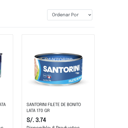
ATA
SANTORINI FILETE DE BONITO
LATA 170 GR
S/. 3.74