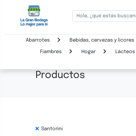
Abarrotes
Bebidas, cervezas y licores
Fiambres
Hogar
Lácteos
Productos
Santorini