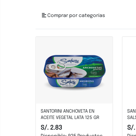
Comprar por categorías
SANTORINI ANCHOVETA EN
SAN
ACEITE VEGETAL LATA 125 GR
SAL
S/. 2.83
S/.