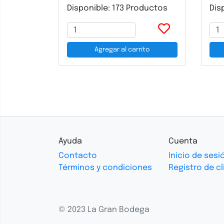
Disponible: 173 Productos
Dis
Agregar al carrito
Ayuda
Cuenta
Contacto
Inicio de sesi
Términos y condiciones
Registro de cl
© 2023 La Gran Bodega