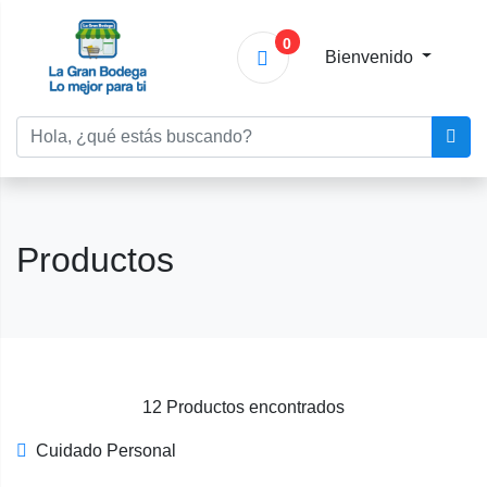
0
Bienvenido
Productos
12 Productos encontrados
Cuidado Personal