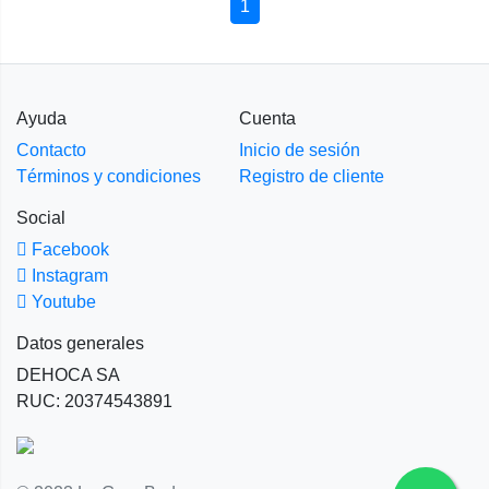
1
Ayuda
Cuenta
Contacto
Inicio de sesión
Términos y condiciones
Registro de cliente
Social
Facebook
Instagram
Youtube
Datos generales
DEHOCA SA
RUC: 20374543891