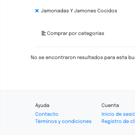
Jamonadas Y Jamones Cocidos
Comprar por categorías
No se encontraron resultados para esta b
Ayuda
Cuenta
Contacto
Inicio de sesi
Términos y condiciones
Registro de cl