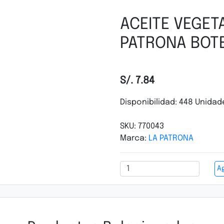
ACEITE VEGET
PATRONA BOTE
S/. 7.84
Disponibilidad: 448 Unidad
SKU: 770043
Marca:
LA PATRONA
Ag