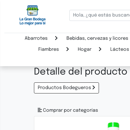
Abarrotes
Bebidas, cervezas y licores
Fiambres
Hogar
Lácteos
Detalle del producto
Productos Bodegueros
Comprar por categorías