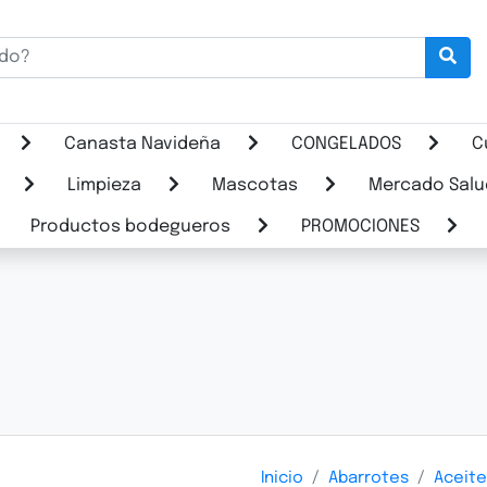
Canasta Navideña
CONGELADOS
C
Limpieza
Mascotas
Mercado Salu
Productos bodegueros
PROMOCIONES
Inicio
Abarrotes
Aceite