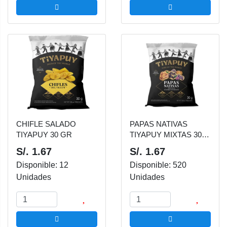
CHIFLE SALADO
PAPAS NATIVAS
TIYAPUY 30 GR
TIYAPUY MIXTAS 30
GR
S/. 1.67
S/. 1.67
Disponible: 12
Disponible: 520
Unidades
Unidades