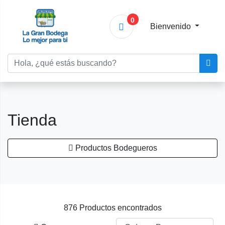
0
Bienvenido
Tienda
Productos Bodegueros
876 Productos encontrados