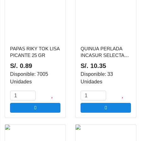
PAPAS RIKY TOK LISA
QUINUA PERLADA
PICANTE 25 GR
INCASUR SELECTA
250 GR
S/. 0.89
S/. 10.35
Disponible: 7005
Disponible: 33
Unidades
Unidades