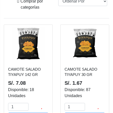
Comprar por
categorías
CAMOTE SALADO
CAMOTE SALADO
TIYAPUY 142 GR
TIYAPUY 30 GR
S/. 7.08
S/. 1.67
Disponible: 18
Disponible: 87
Unidades
Unidades