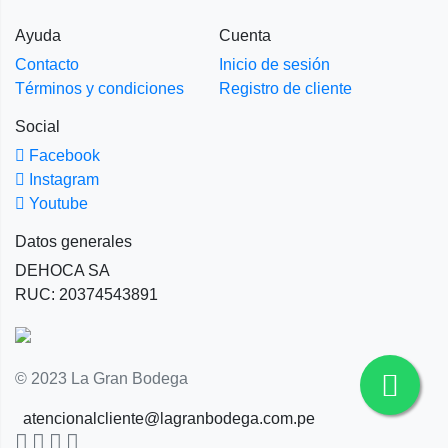
Ayuda
Cuenta
Contacto
Inicio de sesión
Términos y condiciones
Registro de cliente
Social
Facebook
Instagram
Youtube
Datos generales
DEHOCA SA
RUC: 20374543891
© 2023 La Gran Bodega
atencionalcliente@lagranbodega.com.pe