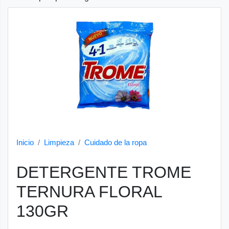
Inicio
Limpieza
Cuidado de la ropa
DETERGENTE TROME
TERNURA FLORAL
130GR