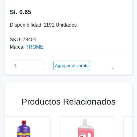
S/. 0.65
Disponibilidad: 1191 Unidades
SKU: 78405
Marca:
TROME
Agregar al carrito
Productos Relacionados