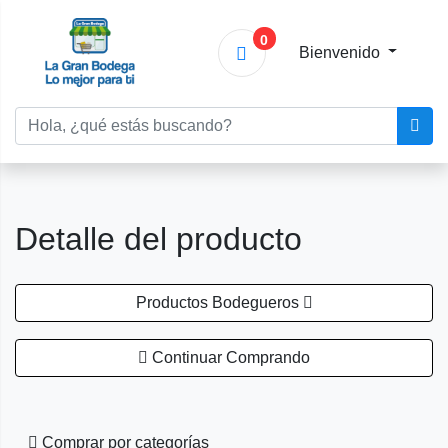
0
Bienvenido
Detalle del producto
Productos Bodegueros
Continuar Comprando
Comprar por categorías